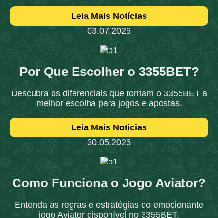
Leia Mais Notícias
03.07.2026
Por Que Escolher o 3355BET?
Descubra os diferenciais que tornam o 3355BET a
melhor escolha para jogos e apostas.
Leia Mais Notícias
30.05.2026
Como Funciona o Jogo Aviator?
Entenda as regras e estratégias do emocionante
jogo Aviator disponível no 3355BET.