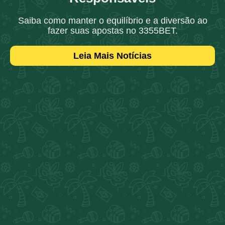
Saiba como manter o equilíbrio e a diversão ao
fazer suas apostas no 3355BET.
Leia Mais Notícias